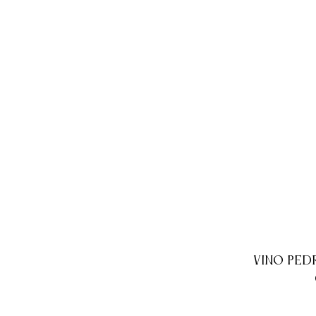
VINO PED