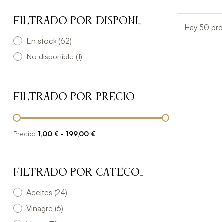
Filtrado por Disponibilidad
Hay 50 pro
En stock
(62)
No disponible
(1)
Filtrado por Precio
Precio:
1,00 € - 199,00 €
Filtrado por Categorías
Aceites
(24)
Vinagre
(6)