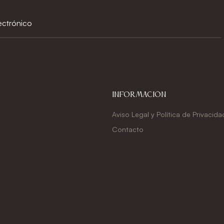
Información
Aviso Legal y Política de Privacida
Contacto