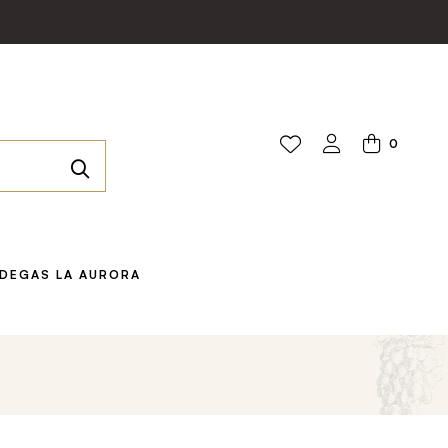
0
DEGAS LA AURORA