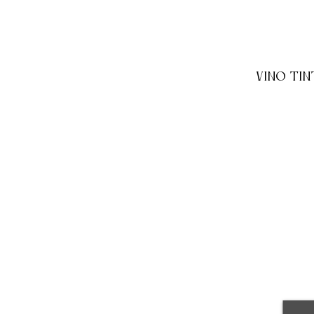
VINO TI