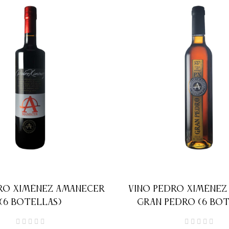
RO XIMÉNEZ AMANECER
VINO PEDRO XIMÉNEZ
(6 BOTELLAS)
GRAN PEDRO (6 BOT