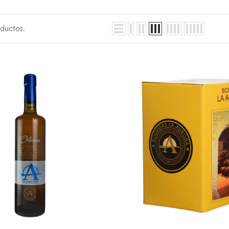
ductos.