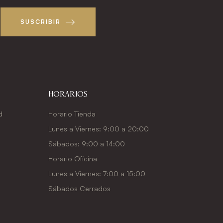
SUSCRIBIR
Horarios
d
Horario Tienda
Lunes a Viernes: 9:00 a 20:00
Sábados: 9:00 a 14:00
Horario Oficina
Lunes a Viernes: 7:00 a 15:00
Sábados Cerrados