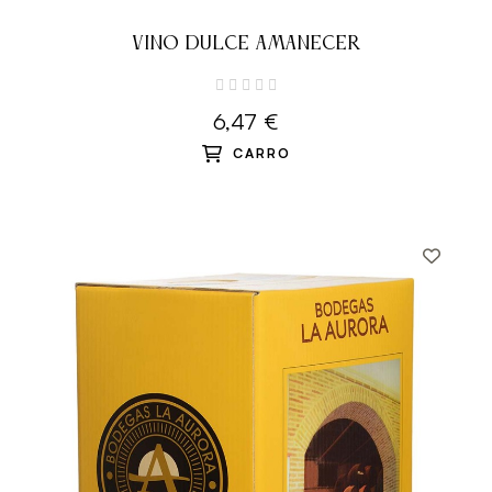
VINO DULCE AMANECER
6,47 €
CARRO