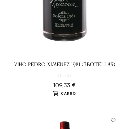
VINO PEDRO XIMÉNEZ 1981 (3BOTELLAS)
109,33 €
CARRO