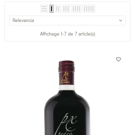
Relevancia
Affichage 1-7 de 7 article(s)