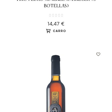
BOTELLAS)
14,47 €
CARRO