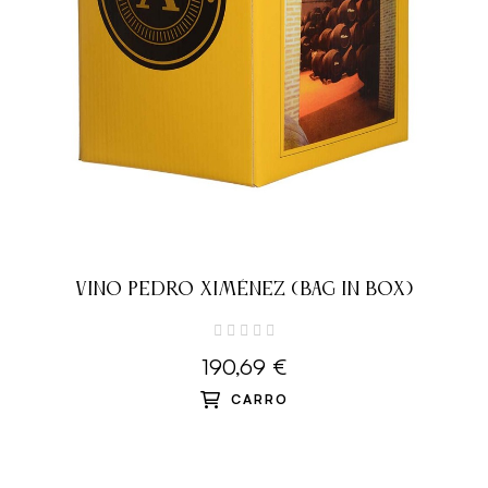
VINO PEDRO XIMÉNEZ (BAG IN BOX)
190,69 €
CARRO