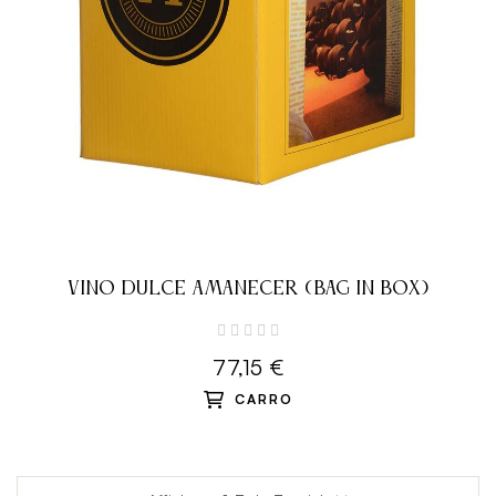
VINO DULCE AMANECER (BAG IN BOX)
77,15 €
CARRO