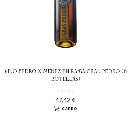
VINO PEDRO XIMÉNEZ EN RAMA GRAN PEDRO (6
BOTELLAS)
47,42 €
CARRO