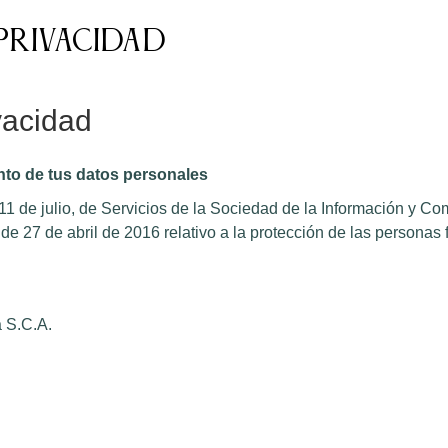
 Privacidad
vacidad
nto de tus datos personales
 11 de julio, de Servicios de la Sociedad de la Información y 
 27 de abril de 2016 relativo a la protección de las personas
a S.C.A.