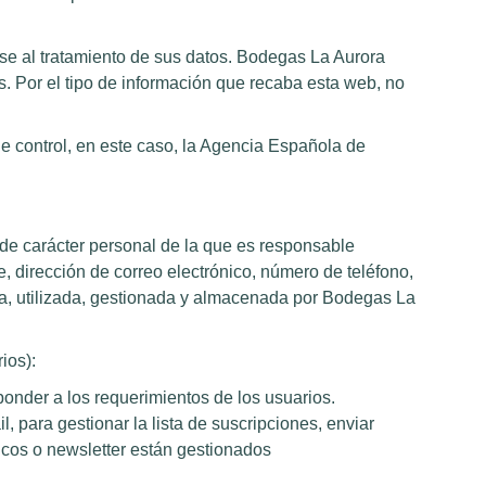
rse al tratamiento de sus datos. Bodegas La Aurora
es. Por el tipo de información que recaba esta web, no
de control, en este caso, la Agencia Española de
 de carácter personal de la que es responsable
 dirección de correo electrónico, número de teléfono,
lada, utilizada, gestionada y almacenada por Bodegas La
ios):
onder a los requerimientos de los usuarios.
, para gestionar la lista de suscripciones, enviar
ónicos o newsletter están gestionados