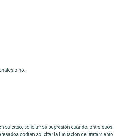
onales o no.
en su caso, solicitar su supresión cuando, entre otros
resados podrán solicitar la limitación del tratamiento