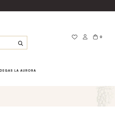
0
DEGAS LA AURORA