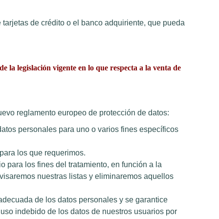
tarjetas de crédito o el banco adquiriente, que pueda
a legislación vigente en lo que respecta a la venta de
 nuevo reglamento europeo de protección de datos:
datos personales para uno o varios fines específicos
 para los que requerimos.
para los fines del tratamiento, en función a la
evisaremos nuestras listas y eliminaremos aquellos
 adecuada de los datos personales y se garantice
uso indebido de los datos de nuestros usuarios por