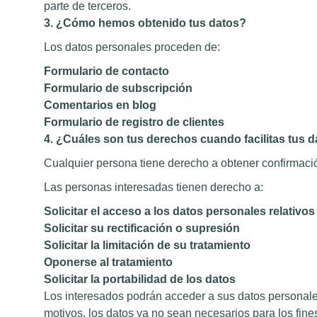
parte de terceros.
3. ¿Cómo hemos obtenido tus datos?
Los datos personales proceden de:
Formulario de contacto
Formulario de subscripción
Comentarios en blog
Formulario de registro de clientes
4. ¿Cuáles son tus derechos cuando facilitas tus 
Cualquier persona tiene derecho a obtener confirmaci
Las personas interesadas tienen derecho a:
Solicitar el acceso a los datos personales relativos
Solicitar su rectificación o supresión
Solicitar la limitación de su tratamiento
Oponerse al tratamiento
Solicitar la portabilidad de los datos
Los interesados podrán acceder a sus datos personales, 
motivos, los datos ya no sean necesarios para los fines