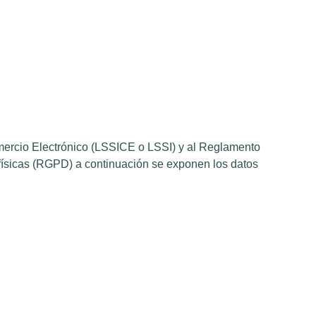
Comercio Electrónico (LSSICE o LSSI) y al Reglamento
 físicas (RGPD) a continuación se exponen los datos