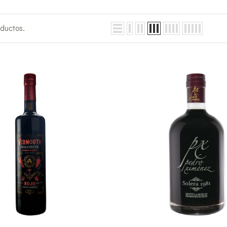
ductos.