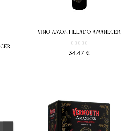
VINO AMONTILLADO AMANECER
ECER
34,47 €