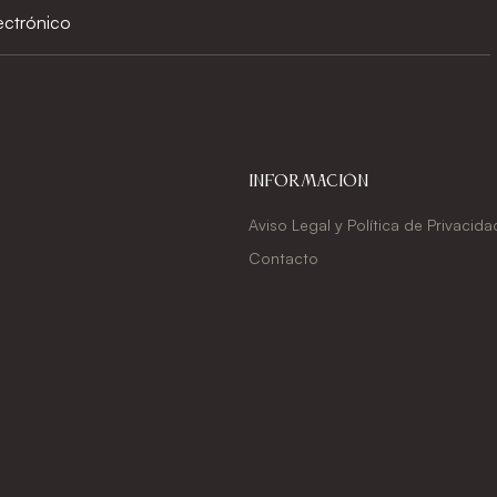
Información
Aviso Legal y Política de Privacida
Contacto