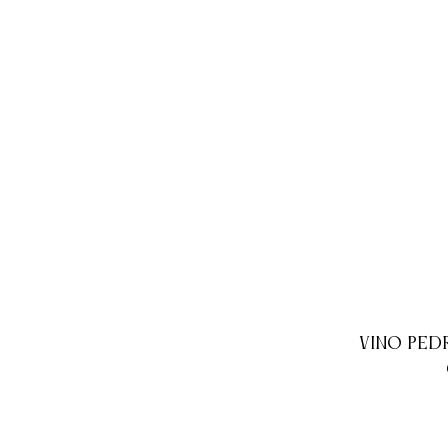
VINO PED