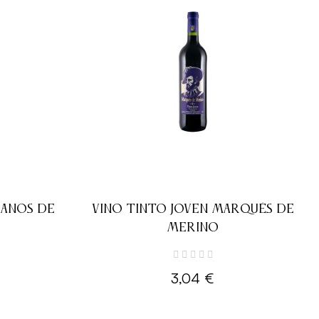
LANOS DE
VINO TINTO JOVEN MARQUÉS DE
MERINO
3,04 €