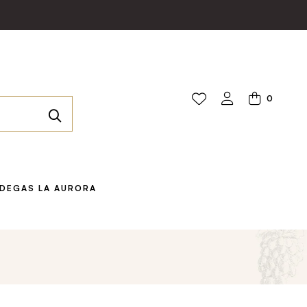
0
DEGAS LA AURORA