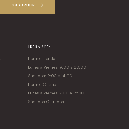
SUSCRIBIR
Horarios
d
Horario Tienda
Lunes a Viernes: 9:00 a 20:00
Sábados: 9:00 a 14:00
Horario Oficina
Lunes a Viernes: 7:00 a 15:00
Sábados Cerrados