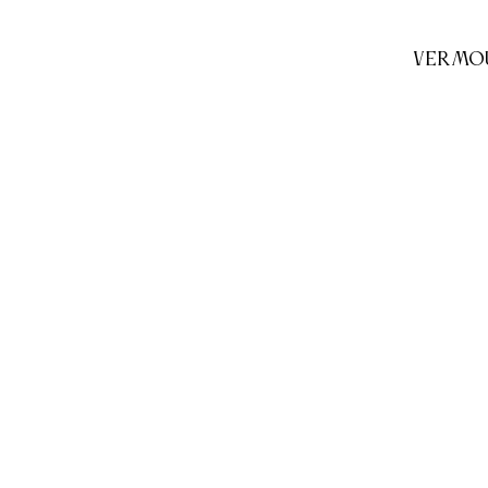
VERMO