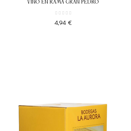
VINO EN RAMA GRAN PEDRO
4,94 €