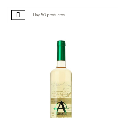
Hay 50 productos.