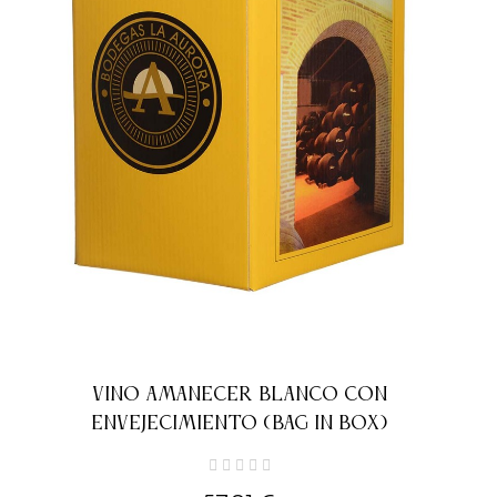
VINO AMANECER BLANCO CON
ENVEJECIMIENTO (BAG IN BOX)