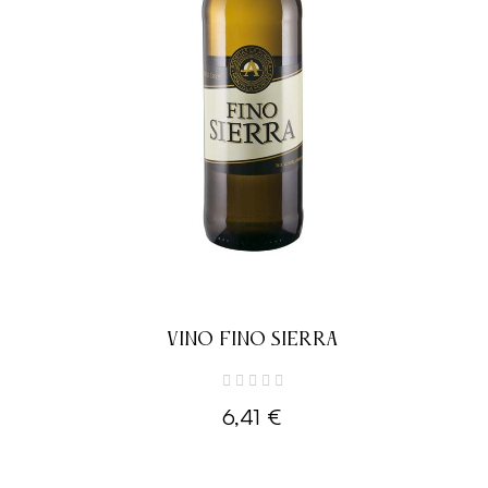
VINO FINO SIERRA
6,41 €