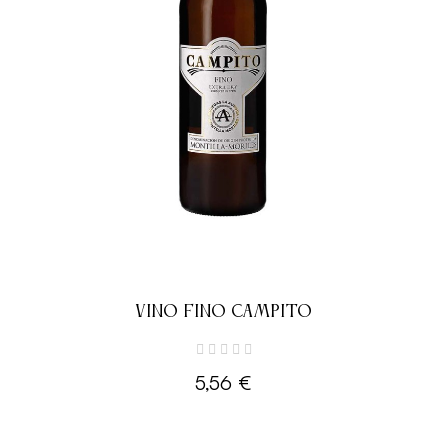
VINO FINO CAMPITO
5,56 €