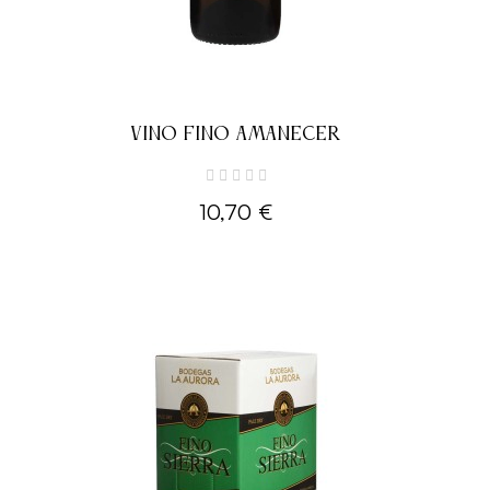
VINO FINO AMANECER
10,70 €