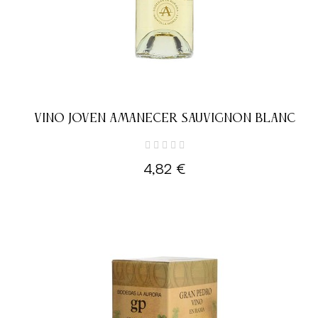
VINO JOVEN AMANECER SAUVIGNON BLANC
4,82 €