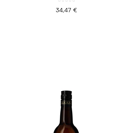
34,47 €