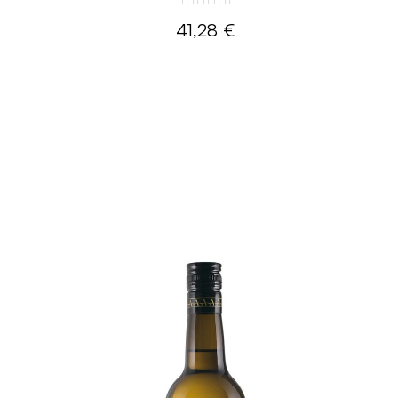
41,28 €