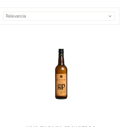
Relevancia