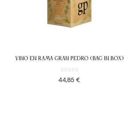
VINO EN RAMA GRAN PEDRO (BAG IN BOX)
44,85 €