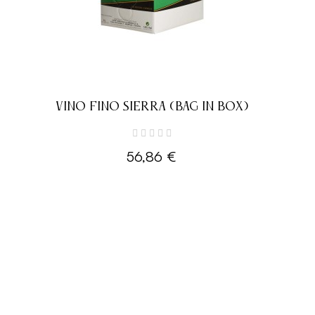
VINO FINO SIERRA (BAG IN BOX)
56,86 €