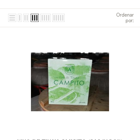
Ordenar
por: