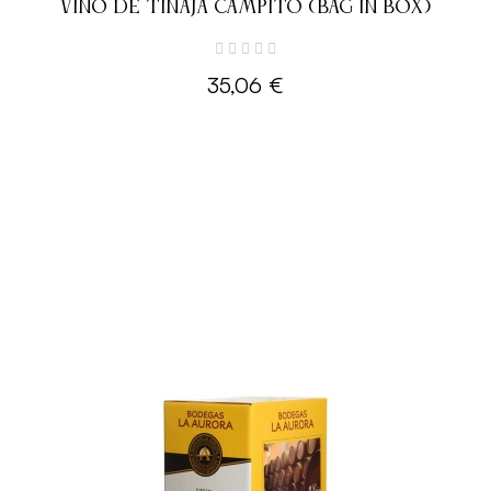
VINO DE TINAJA CAMPITO (BAG IN BOX)
35,06 €