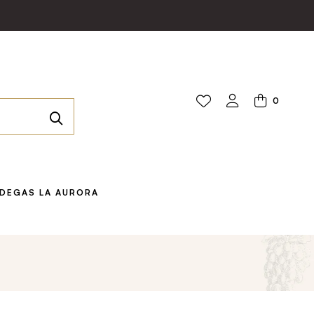
0
DEGAS LA AURORA