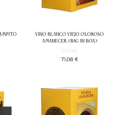
CAMPITO
VINO BLANCO VIEJO OLOROSO
AMANECER (BAG IN BOX)
71,08 €