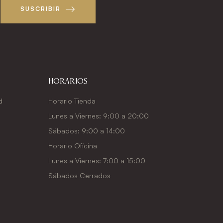
SUSCRIBIR
Horarios
d
Horario Tienda
Lunes a Viernes: 9:00 a 20:00
Sábados: 9:00 a 14:00
Horario Oficina
Lunes a Viernes: 7:00 a 15:00
Sábados Cerrados