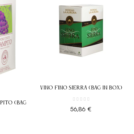
VINO FINO SIERRA (BAG IN BOX)
PITO (BAG
56,86 €