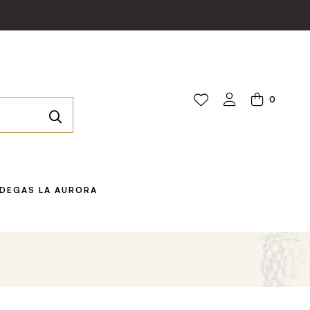
0
DEGAS LA AURORA