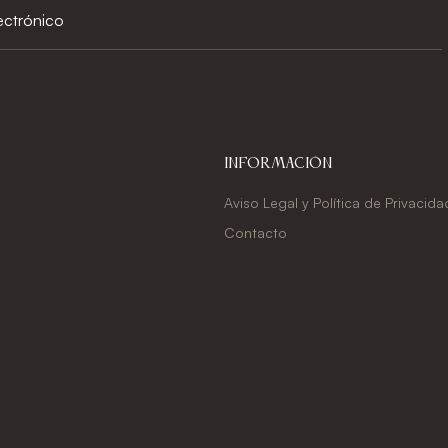
Información
Aviso Legal y Política de Privacida
Contacto