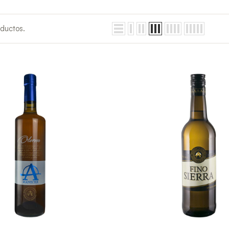
ductos.