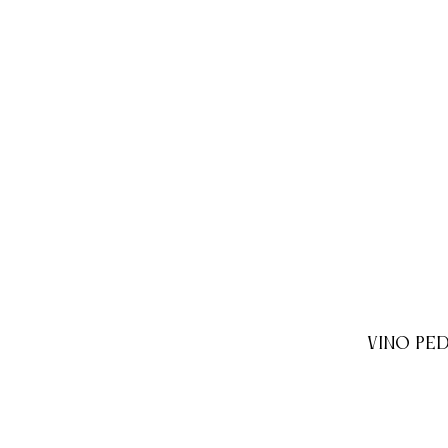
VINO PE