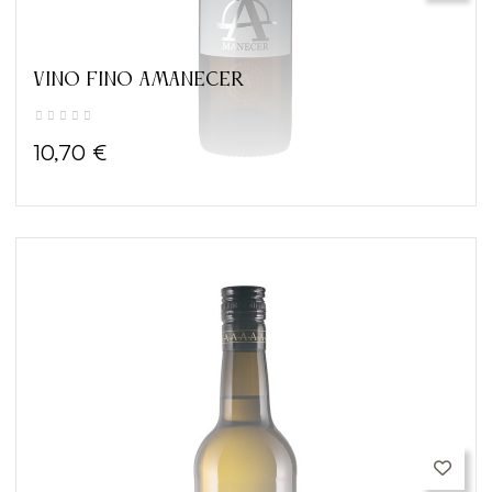
VINO FINO AMANECER
10,70 €