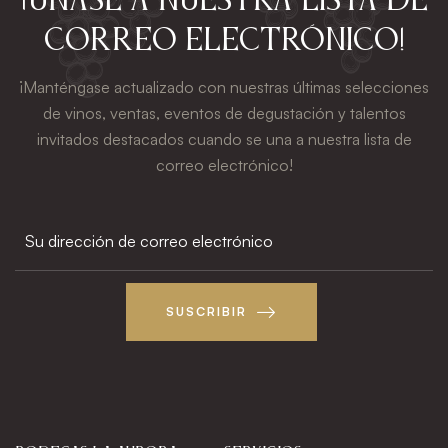
¡Únase a nuestra lista de
correo electrónico!
¡Manténgase actualizado con nuestras últimas selecciones
de vinos, ventas, eventos de degustación y talentos
invitados destacados cuando se una a nuestra lista de
correo electrónico!
SUSCRIBIR