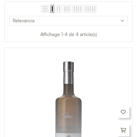
Relevancia
Affichage 1-4 de 4 article(s)