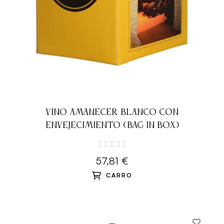
VINO AMANECER BLANCO CON
ENVEJECIMIENTO (BAG IN BOX)
57,81 €
CARRO