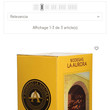
Relevancia
Affichage 1-3 de 3 article(s)