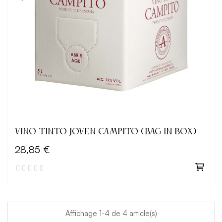
VINO TINTO JOVEN CAMPITO (BAG IN BOX)
28,85 €
Affichage 1-4 de 4 article(s)