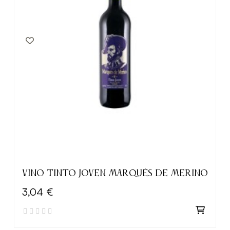
VINO TINTO JOVEN MARQUÉS DE MERINO
3,04 €