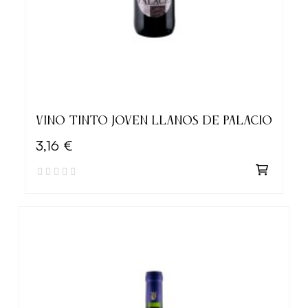
VINO TINTO JOVEN LLANOS DE PALACIO
3,16 €