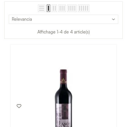
Relevancia
Affichage 1-4 de 4 article(s)