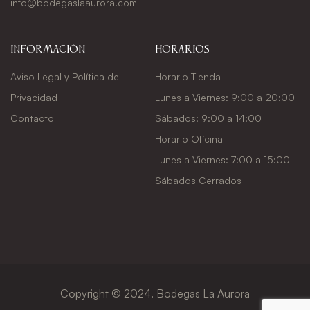
info@bodegaslaaurora.com
Información
Horarios
Aviso Legal y Política de
Horario Tienda
Privacidad
Lunes a Viernes: 9:00 a 20:00
Contacto
Sábados: 9:00 a 14:00
Horario Oficina
Lunes a Viernes: 7:00 a 15:00
Sábados Cerrados
Copyright © 2024. Bodegas La Aurora