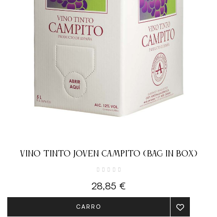
VINO TINTO JOVEN CAMPITO (BAG IN BOX)
28,85 €
CARRO