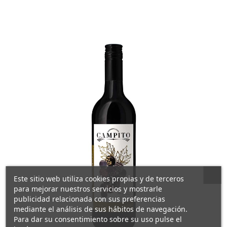
Este sitio web utiliza cookies propias y de terceros
para mejorar nuestros servicios y mostrarle
publicidad relacionada con sus preferencias
mediante el análisis de sus hábitos de navegación.
Para dar su consentimiento sobre su uso pulse el