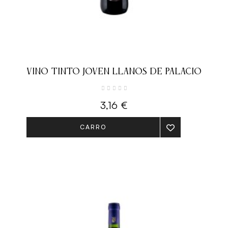
VINO TINTO JOVEN LLANOS DE PALACIO
3,16 €
CARRO