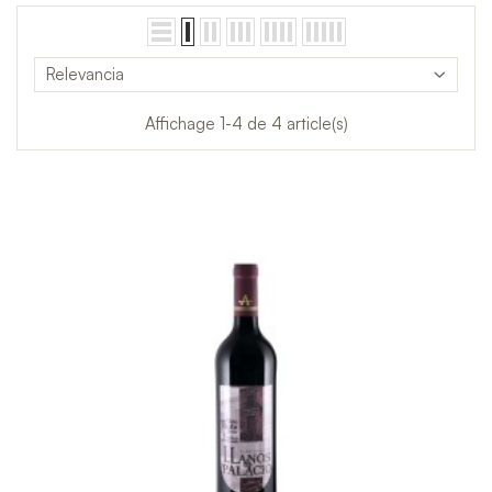
Relevancia
Affichage 1-4 de 4 article(s)