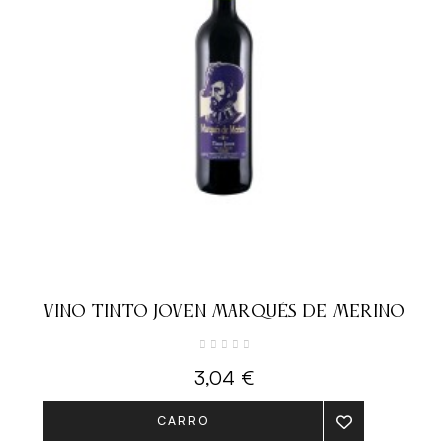
VINO TINTO JOVEN MARQUÉS DE MERINO
3,04 €
CARRO