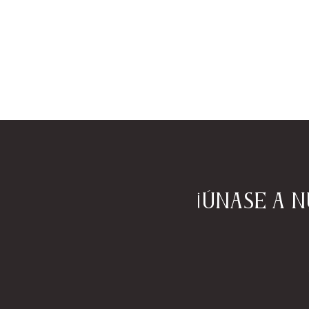
¡Únase a 