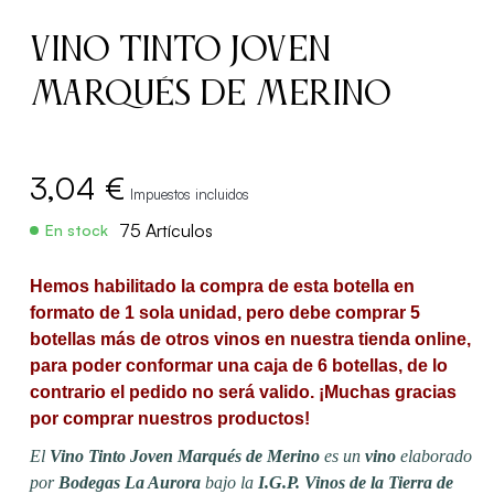
Vino Tinto Joven
Marqués de Merino
3,04 €
Impuestos incluidos
75 Artículos
En stock
Hemos habilitado la compra de esta botella en
formato de 1 sola unidad, pero debe comprar 5
botellas más de otros vinos en nuestra tienda online,
para poder conformar una caja de 6 botellas, de lo
contrario el pedido no será valido. ¡Muchas gracias
por comprar nuestros productos!
El
Vino Tinto Joven Marqués de Merino
es un
vino
elaborado
por
Bodegas La Aurora
bajo la
I.G.P. Vinos de la Tierra de