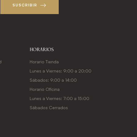
SUSCRIBIR
Horarios
d
Horario Tienda
Lunes a Viernes: 9:00 a 20:00
Sábados: 9:00 a 14:00
Horario Oficina
Lunes a Viernes: 7:00 a 15:00
Sábados Cerrados