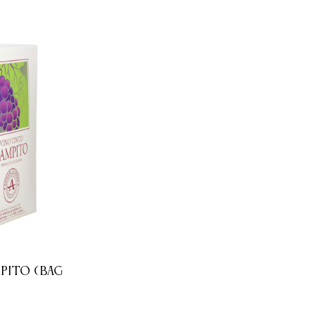
PITO (BAG