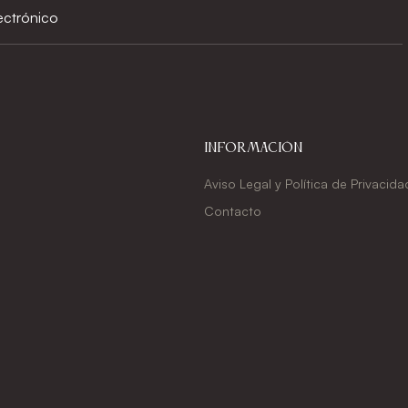
Información
Aviso Legal y Política de Privacida
Contacto