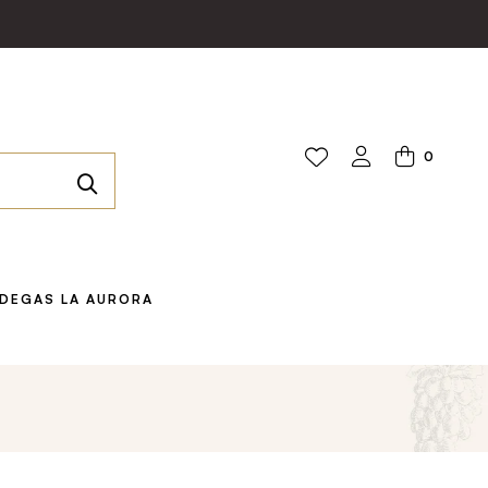
0
DEGAS LA AURORA