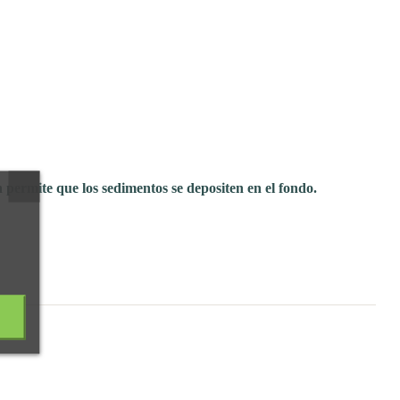
permite que los sedimentos se depositen en el fondo.