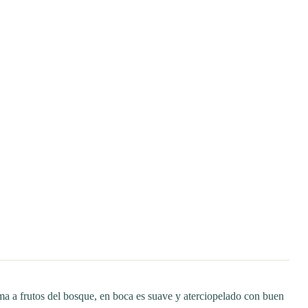
roma a frutos del bosque, en boca es suave y aterciopelado con buen