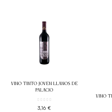
VINO TINTO JOVEN LLANOS DE
PALACIO
VINO T
3,16 €