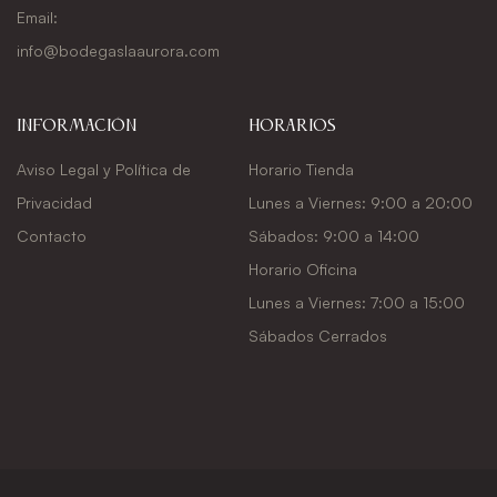
Email:
info@bodegaslaaurora.com
Información
Horarios
Aviso Legal y Política de
Horario Tienda
Privacidad
Lunes a Viernes: 9:00 a 20:00
Contacto
Sábados: 9:00 a 14:00
Horario Oficina
Lunes a Viernes: 7:00 a 15:00
Sábados Cerrados