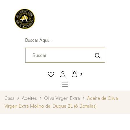
Buscar Aquí...
0
Casa
Aceites
Oliva Virgen Extra
Aceite de Oliva
Virgen Extra Molino del Duque 2L (6 Botellas)