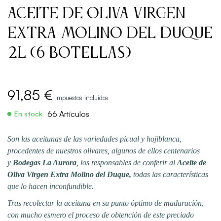
Aceite de Oliva Virgen
Extra Molino del Duque
2L (6 Botellas)
91,85 €
Impuestos incluidos
66 Artículos
En stock
Son las aceitunas de las variedades picual y hojiblanca,
procedentes de nuestros olivares, algunos de ellos centenarios
y
Bodegas La Aurora
, los responsables de conferir al
Aceite de
Oliva Virgen Extra Molino del Duque,
todas las características
que lo hacen inconfundible.
Tras recolectar la aceituna en su punto óptimo de maduración,
con mucho esmero el proceso de obtención de este preciado