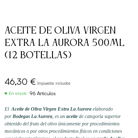
Aceite de Oliva Virgen
Extra La Aurora 500ml
(12 Botellas)
46,30 €
Impuestos incluidos
96 Artículos
En stock
El
Aceite de Oliva Virgen Extra La Aurora
elaborado
por
Bodegas La Aurora
, es un
aceite
de categoría superior
obtenido del fruto del olivo únicamente por procedimientos
mecánicos o por otros procedimientos físicos en condiciones