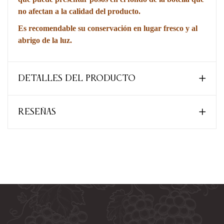
no afectan a la calidad del producto.
Es recomendable su conservación en lugar fresco y al
abrigo de la luz.
DETALLES DEL PRODUCTO
RESEÑAS