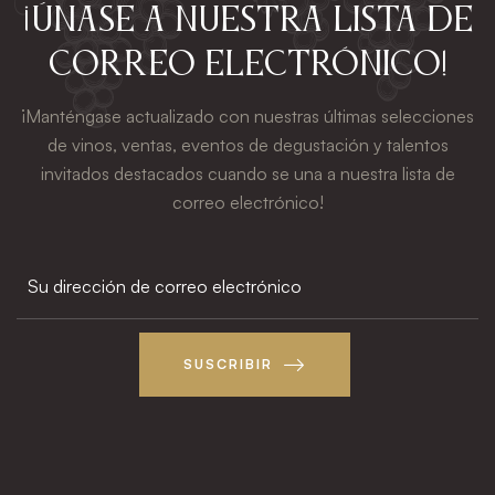
¡Únase a nuestra lista de
correo electrónico!
¡Manténgase actualizado con nuestras últimas selecciones
de vinos, ventas, eventos de degustación y talentos
invitados destacados cuando se una a nuestra lista de
correo electrónico!
SUSCRIBIR