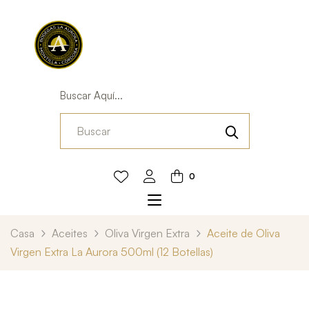
Buscar Aquí...
0
Casa
Aceites
Oliva Virgen Extra
Aceite de Oliva
Virgen Extra La Aurora 500ml (12 Botellas)