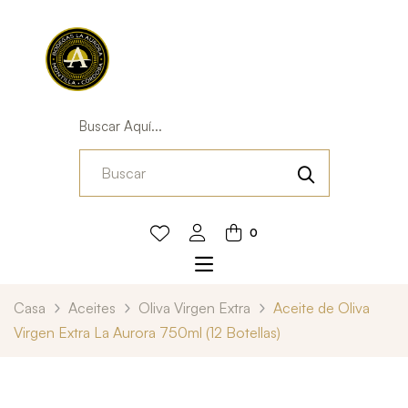
Buscar Aquí...
0
Casa
Aceites
Oliva Virgen Extra
Aceite de Oliva
Virgen Extra La Aurora 750ml (12 Botellas)