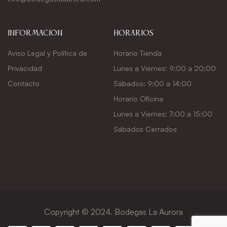
Información
Horarios
Aviso Legal y Política de
Horario Tienda
Privacidad
Lunes a Viernes: 9:00 a 20:00
Contacto
Sábados: 9:00 a 14:00
Horario Oficina
Lunes a Viernes: 7:00 a 15:00
Sábados Cerrados
Copyright © 2024. Bodegas La Aurora