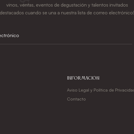
vinos, ventas, eventos de degustación y talentos invitados
destacados cuando se una a nuestra lista de correo electrónico
Información
Aviso Legal y Política de Privacida
Contacto