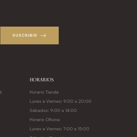
!
SUSCRIBIR
Horarios
d
Horario Tienda
Lunes a Viernes: 9:00 a 20:00
Sábados: 9:00 a 14:00
Horario Oficina
Lunes a Viernes: 7:00 a 15:00