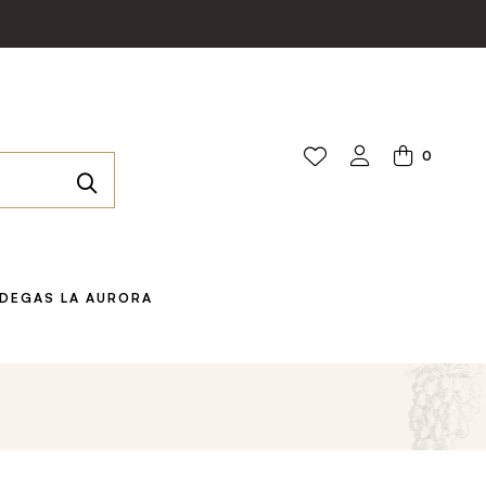
0
DEGAS LA AURORA