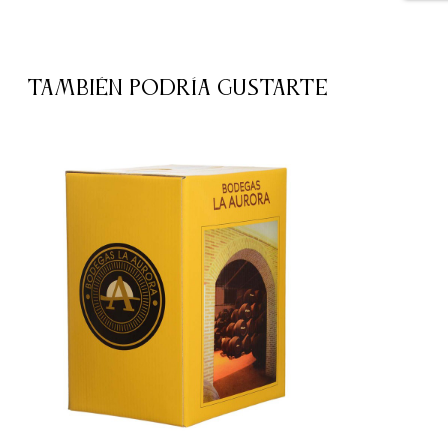
TAMBIÉN PODRÍA GUSTARTE