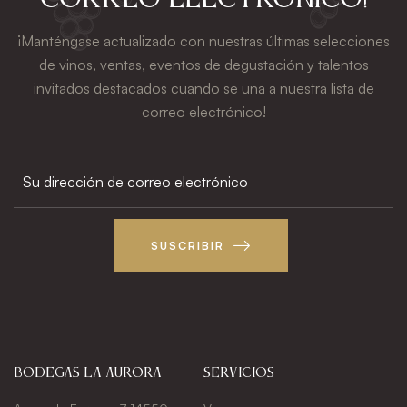
correo electrónico!
¡Manténgase actualizado con nuestras últimas selecciones
de vinos, ventas, eventos de degustación y talentos
invitados destacados cuando se una a nuestra lista de
correo electrónico!
SUSCRIBIR
Bodegas La Aurora
Servicios