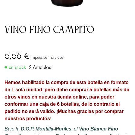
Vino Fino Campito
5,56 €
Impuestos incluidos
2 Artículos
En stock
Hemos habilitado la compra de esta botella en formato
de 1 sola unidad, pero debe comprar 5 botellas más de
otros vinos en nuestra tienda online, para poder
conformar una caja de 6 botellas, de lo contrario el
pedido no será valido. ¡Muchas gracias por comprar
nuestros productos!
Bajo la
D.O.P. Montilla-Moriles
, e
l
Vino Blanco Fino