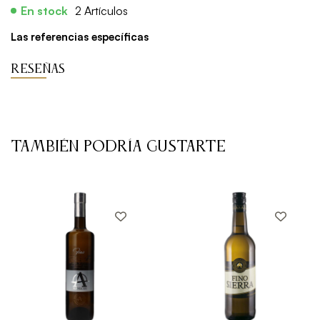
En stock
2 Artículos
Las referencias específicas
RESEÑAS
TAMBIÉN PODRÍA GUSTARTE