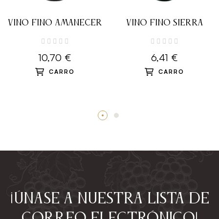
VINO FINO AMANECER
VINO FINO SIERRA
10,70 €
6,41 €
CARRO
CARRO
¡Únase a nuestra lista de