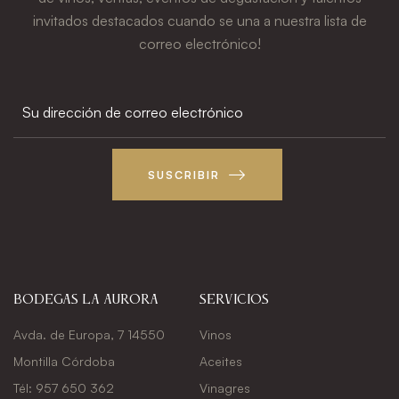
invitados destacados cuando se una a nuestra lista de
correo electrónico!
SUSCRIBIR
Bodegas La Aurora
Servicios
Avda. de Europa, 7 14550
Vinos
Montilla Córdoba
Aceites
Tél: 957 650 362
Vinagres