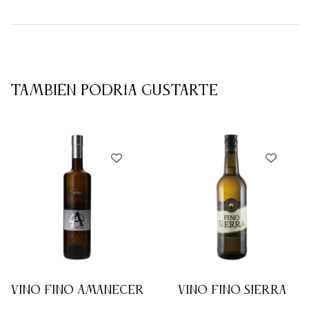
TAMBIÉN PODRÍA GUSTARTE
VINO FINO AMANECER
VINO FINO SIERRA