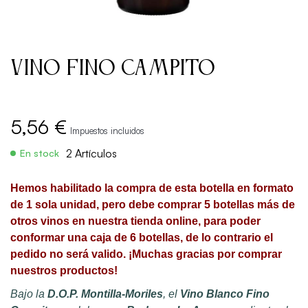
Vino Fino Campito
5,56 €
Impuestos incluidos
2 Artículos
En stock
Hemos habilitado la compra de esta botella en formato
de 1 sola unidad, pero debe comprar 5 botellas más de
otros vinos en nuestra tienda online, para poder
conformar una caja de 6 botellas, de lo contrario el
pedido no será valido. ¡Muchas gracias por comprar
nuestros productos!
Bajo la
D.O.P. Montilla-Moriles
, e
l
Vino Blanco Fino