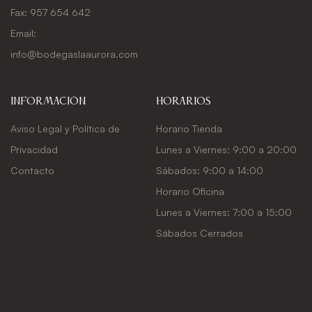
Fax: 957 654 642
Email:
info@bodegaslaaurora.com
Información
Horarios
Aviso Legal y Política de
Horario Tienda
Privacidad
Lunes a Viernes: 9:00 a 20:00
Contacto
Sábados: 9:00 a 14:00
Horario Oficina
Lunes a Viernes: 7:00 a 15:00
Sábados Cerrados