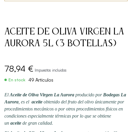
Aceite de Oliva Virgen La
Aurora 5L (3 Botellas)
78,94 €
Impuestos incluidos
49 Artículos
En stock
El
Aceite de Oliva Virgen La Aurora
producido por
Bodegas La
Aurora
, es el
aceite
obtenido del fruto del olivo únicamente por
procedimientos mecánicos o por otros procedimientos físicos en
condiciones especialmente térmicas por lo que se obtiene
un
aceite
de gran calidad.