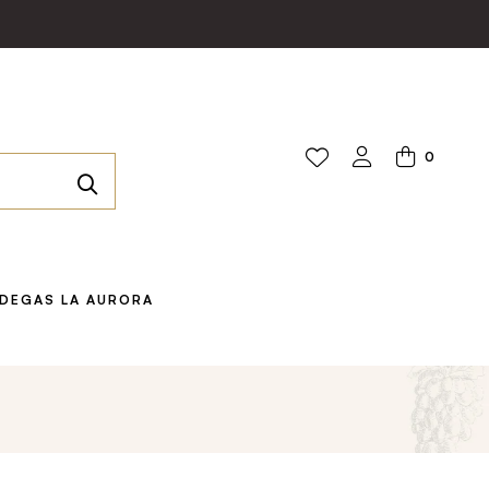
0
DEGAS LA AURORA