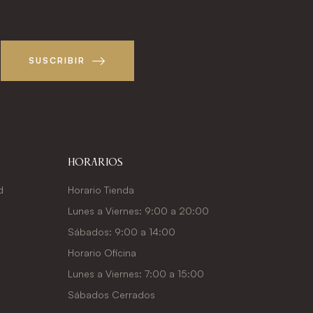
!
SUSCRIBIR
Horarios
d
Horario Tienda
Lunes a Viernes: 9:00 a 20:00
Sábados: 9:00 a 14:00
Horario Oficina
Lunes a Viernes: 7:00 a 15:00
Sábados Cerrados