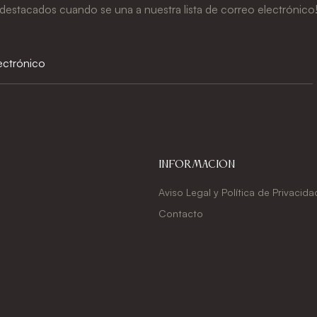
destacados cuando se una a nuestra lista de correo electrónico
Información
Aviso Legal y Política de Privacida
Contacto