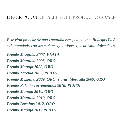
DESCRIPCIÓN
DETALLES DEL PRODUCTO
COMEN
Este
vino
procede de una campaña excepcional que
Bodegas La 
sido premiado con los mejores galardones que un
vino dulce
de es
Premio Mezquita 2007, PLATA
Premio Mezquita 2008, ORO
Premio Manojo 2008, ORO
Premio Zarcillo 2009, PLATA
Premio Mezquita 2009, ORO, y gran Mezquita 2009, ORO
Premio Palacio Torremolinos 2010, PLATA
Premio Manojo 2010, ORO
Premio Mezquita 2010, ORO
Premio Bacchus 2012, ORO
Premio Manojo 2012 PLATA