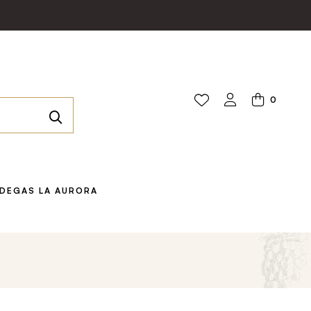
0
DEGAS LA AURORA