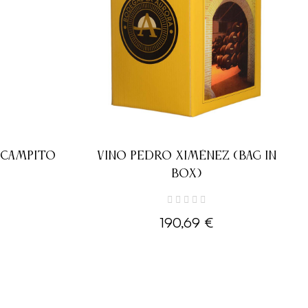
 CAMPITO
VINO PEDRO XIMÉNEZ (BAG IN
BOX)
190,69 €