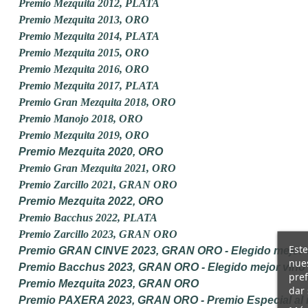
Premio Mezquita 2012, PLATA
Premio Mezquita 2013, ORO
Premio Mezquita 2014, PLATA
Premio Mezquita 2015, ORO
Premio Mezquita 2016, ORO
Premio Mezquita 2017, PLATA
Premio Gran Mezquita 2018, ORO
Premio Manojo 2018, ORO
Premio Mezquita 2019, ORO
Premio Mezquita 2020, ORO
Premio Gran Mezquita 2021, ORO
Premio Zarcillo 2021, GRAN ORO
Premio Mezquita 2022, ORO
Premio Bacchus 2022, PLATA
Premio Zarcillo 2023, GRAN ORO
Este
Premio GRAN CINVE 2023, GRAN ORO - Elegido mejor v
nues
Premio Bacchus 2023, GRAN ORO - Elegido mejor vino g
pref
Premio Mezquita 2023, GRAN ORO
dar 
Premio PAXERA 2023, GRAN ORO - Premio Especial al 