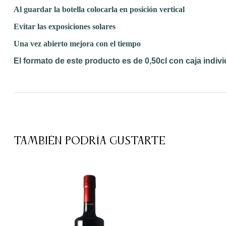
Al guardar la botella colocarla en posición vertical
Evitar las exposiciones solares
Una vez abierto mejora con el tiempo
El formato de este producto es de 0,50cl con caja indivi
TAMBIÉN PODRÍA GUSTARTE