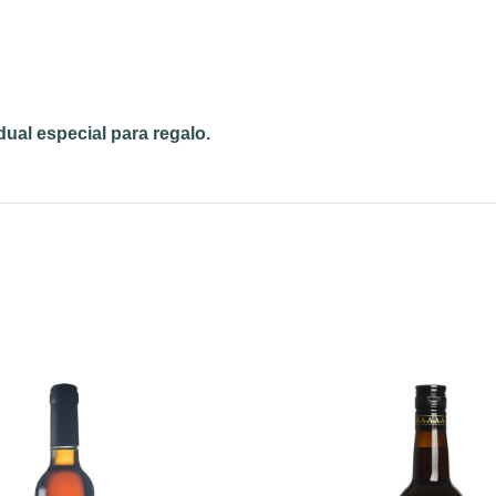
dual especial para regalo.