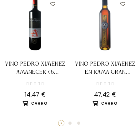
VINO PEDRO XIMÉNEZ
VINO PEDRO XIMÉNEZ
AMANECER (6
EN RAMA GRAN
BOTELLAS)
PEDRO (6 BOTELLAS)
14,47 €
47,42 €
CARRO
CARRO