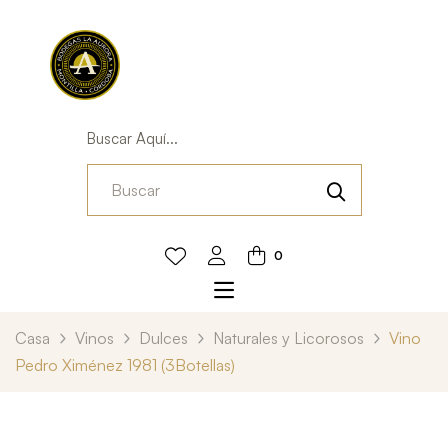
Buscar Aquí...
0
Casa
Vinos
Dulces
Naturales y Licorosos
Vino
Pedro Ximénez 1981 (3Botellas)