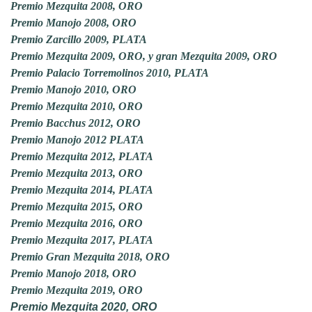
Premio Mezquita 2008, ORO
Premio Manojo 2008, ORO
Premio Zarcillo 2009, PLATA
Premio Mezquita 2009, ORO, y gran Mezquita 2009, ORO
Premio Palacio Torremolinos 2010, PLATA
Premio Manojo 2010, ORO
Premio Mezquita 2010, ORO
Premio Bacchus 2012, ORO
Premio Manojo 2012 PLATA
Premio Mezquita 2012, PLATA
Premio Mezquita 2013, ORO
Premio Mezquita 2014, PLATA
Premio Mezquita 2015, ORO
Premio Mezquita 2016, ORO
Premio Mezquita 2017, PLATA
Premio Gran Mezquita 2018, ORO
Premio Manojo 2018, ORO
Premio Mezquita 2019, ORO
Premio Mezquita 2020, ORO