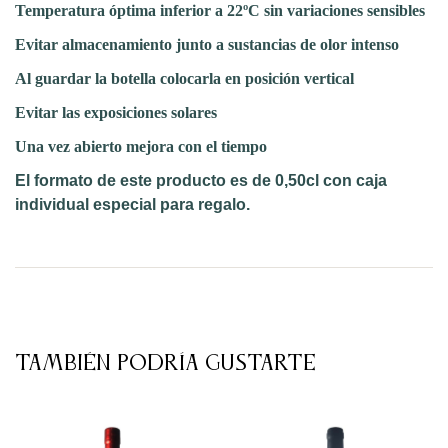
Temperatura óptima inferior a 22ºC sin variaciones sensibles
Evitar almacenamiento junto a sustancias de olor intenso
Al guardar la botella colocarla en posición vertical
Evitar las exposiciones solares
Una vez abierto mejora con el tiempo
El formato de este producto es de 0,50cl con caja
individual especial para regalo.
TAMBIÉN PODRÍA GUSTARTE