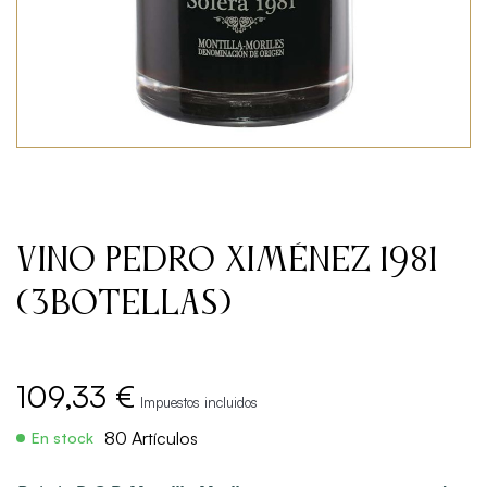
Vino Pedro Ximénez 1981
(3Botellas)
109,33 €
Impuestos incluidos
80 Artículos
En stock